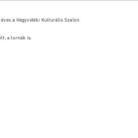
éves a Hegyvidéki Kulturális Szalon.
t, a tornák is.