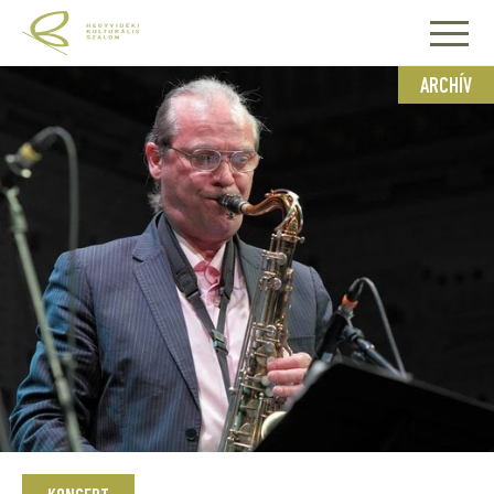
ARCHÍV