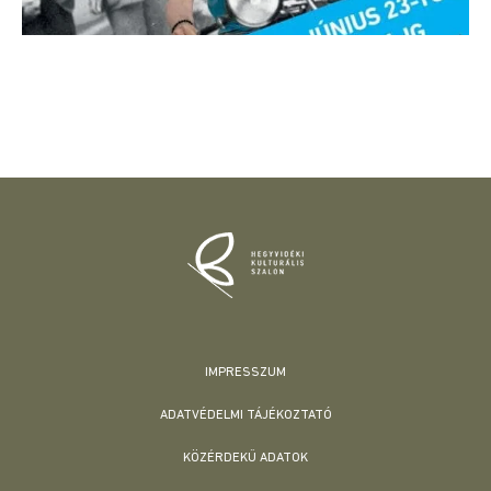
IMPRESSZUM
ADATVÉDELMI TÁJÉKOZTATÓ
KÖZÉRDEKŰ ADATOK