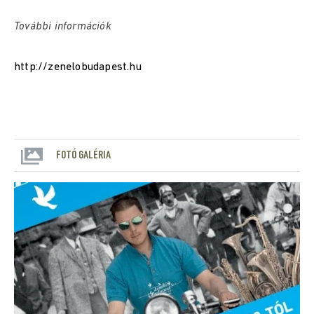
További információk
http://zenelobudapest.hu
FOTÓ GALÉRIA