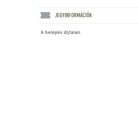
JEGYINFORMÁCIÓK
A belépés díjtalan.