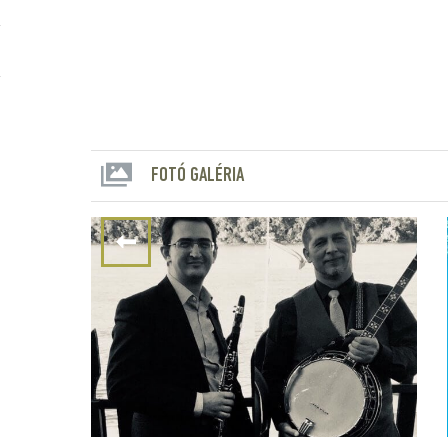
FOTÓ GALÉRIA