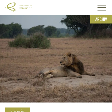
ARCHÍV