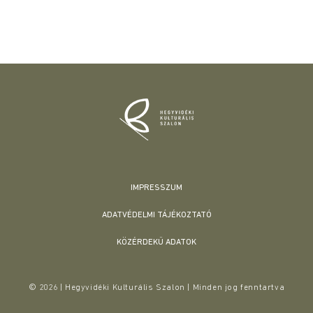
IMPRESSZUM
ADATVÉDELMI TÁJÉKOZTATÓ
KÖZÉRDEKŰ ADATOK
© 2026 | Hegyvidéki Kulturális Szalon | Minden jog fenntartva