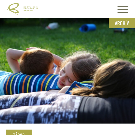
ARCHÍV