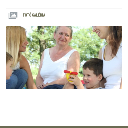
FOTÓ GALÉRIA