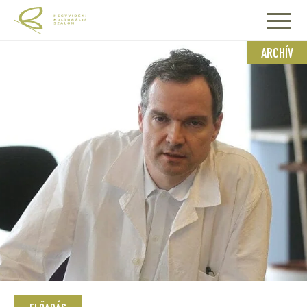
ARCHÍV