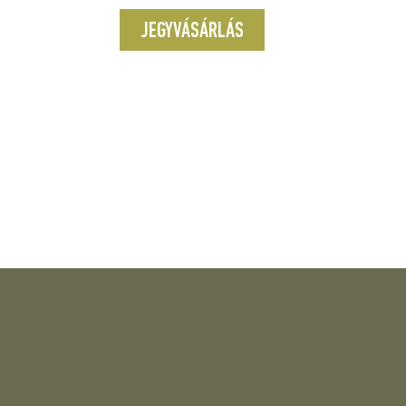
JEGYVÁSÁRLÁS