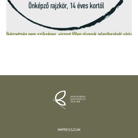
IMPRESSZUM