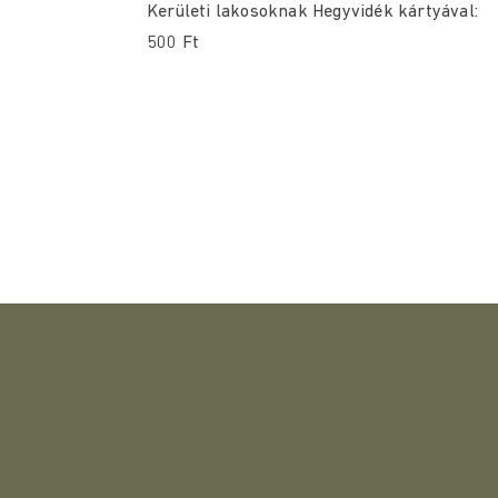
Kerületi lakosoknak Hegyvidék kártyával:
500 Ft