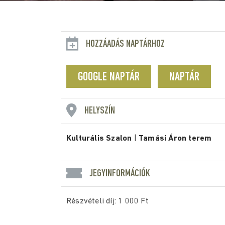
HOZZÁADÁS NAPTÁRHOZ
GOOGLE NAPTÁR
NAPTÁR
HELYSZÍN
Kulturális Szalon
|
Tamási Áron terem
JEGYINFORMÁCIÓK
Részvételi díj: 1 000 Ft