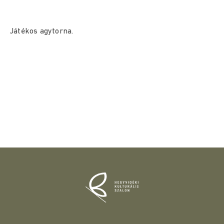
Játékos agytorna.