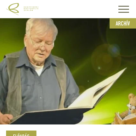
ARCHÍV