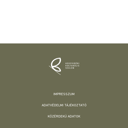
IMPRESSZUM
ADATVÉDELMI TÁJÉKOZTATÓ
KÖZÉRDEKŰ ADATOK