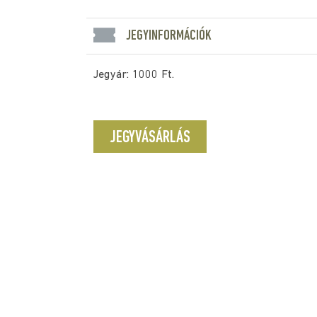
JEGYINFORMÁCIÓK
Jegyár: 1000 Ft.
JEGYVÁSÁRLÁS