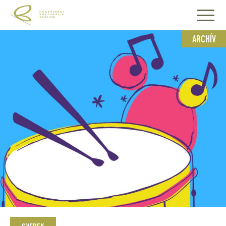
ARCHÍV