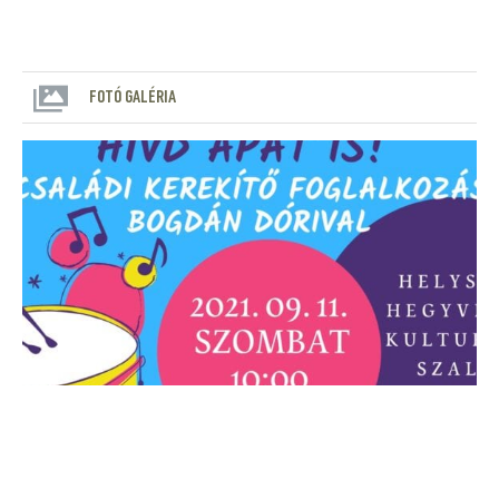
FOTÓ GALÉRIA