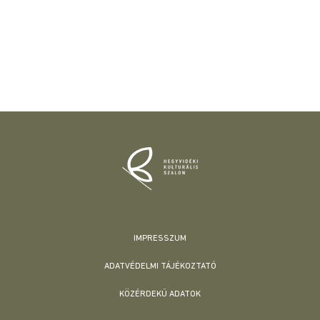
IMPRESSZUM
ADATVÉDELMI TÁJÉKOZTATÓ
KÖZÉRDEKŰ ADATOK