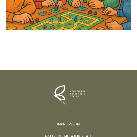
IMPRESSZUM
ADATVÉDELMI TÁJÉKOZTATÓ