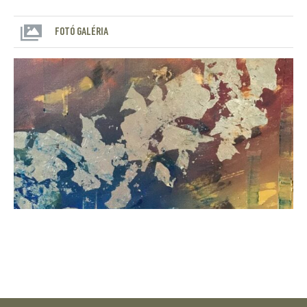
FOTÓ GALÉRIA