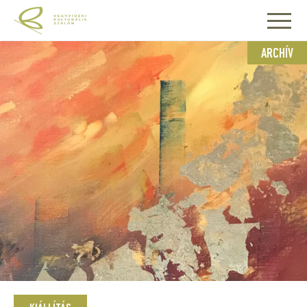
ARCHÍV