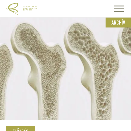
ARCHÍV