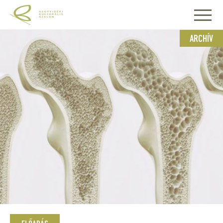
ARCHÍV