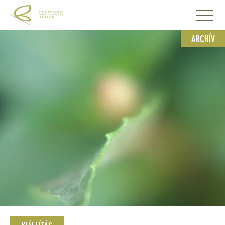
ARCHÍV