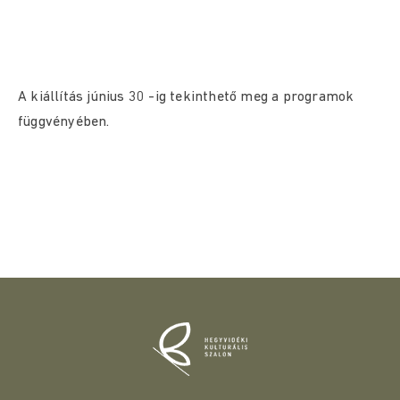
A kiállítás június 30 -ig tekinthető meg a programok
függvényében.