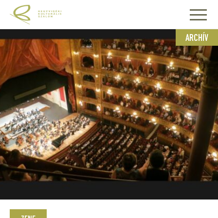
ARCHÍV