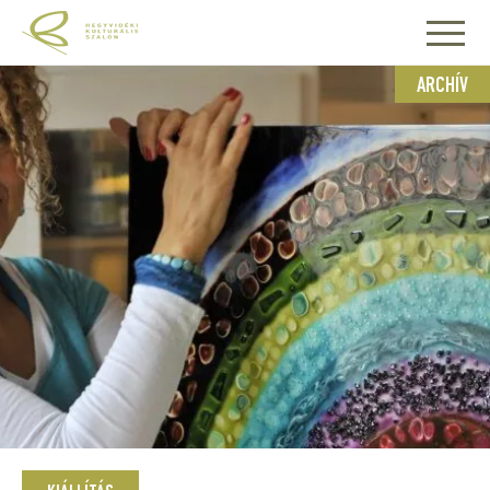
ARCHÍV