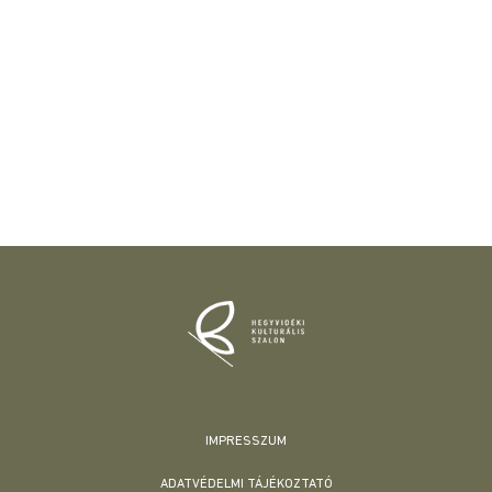
IMPRESSZUM
ADATVÉDELMI TÁJÉKOZTATÓ