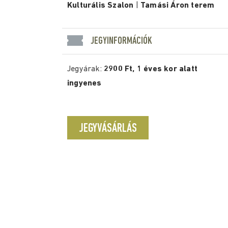
Kulturális Szalon
|
Tamási Áron terem
JEGYINFORMÁCIÓK
Jegyárak:
2900 Ft, 1 éves kor alatt
ingyenes
JEGYVÁSÁRLÁS