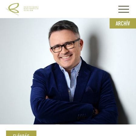
ARCHÍV