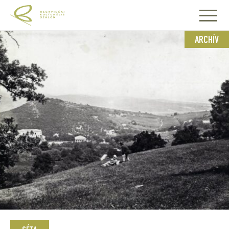
ARCHÍV