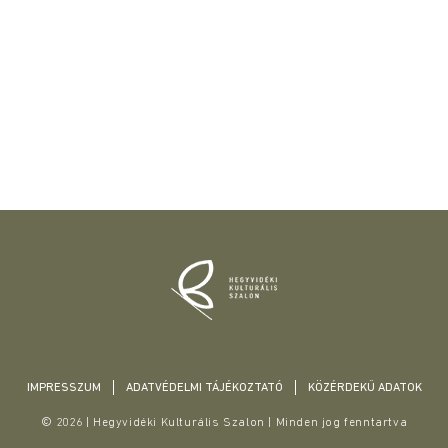
IMPRESSZUM
ADATVÉDELMI TÁJÉKOZTATÓ
KÖZÉRDEKŰ ADATOK
© 2026 | Hegyvidéki Kulturális Szalon | Minden jog fenntartva