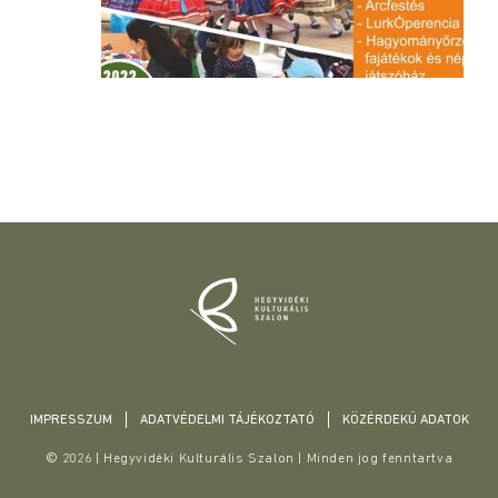
IMPRESSZUM
ADATVÉDELMI TÁJÉKOZTATÓ
KÖZÉRDEKŰ ADATOK
© 2026 | Hegyvidéki Kulturális Szalon | Minden jog fenntartva